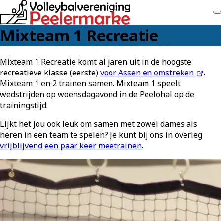
Mixteam 1 Recreatie
Mixteam 1 Recreatie komt al jaren uit in de hoogste
recreatieve klasse (eerste)
voor Assen en omstreken
.
Mixteam 1 en 2 trainen samen. Mixteam 1 speelt
wedstrijden op woensdagavond in de Peelohal op de
trainingstijd.
Lijkt het jou ook leuk om samen met zowel dames als
heren in een team te spelen? Je kunt bij ons in overleg
vrijblijvend een paar keer meetrainen
.