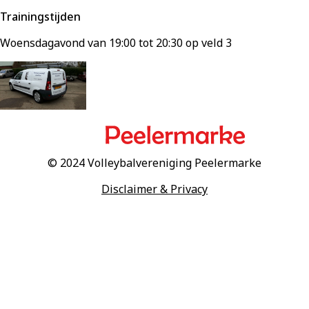
Trainingstijden
Woensdagavond van
19:00
tot
20:30
op veld
3
© 2024 Volleybalvereniging Peelermarke
Disclaimer & Privacy