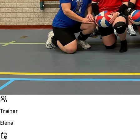
Trainer
Elena