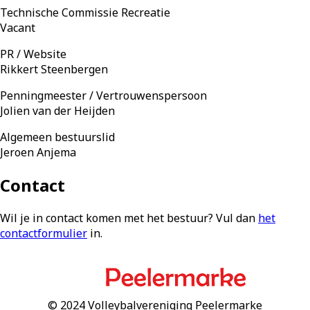
Technische Commissie Recreatie
Vacant
PR / Website
Rikkert Steenbergen
Penningmeester / Vertrouwenspersoon
Jolien van der Heijden
Algemeen bestuurslid
Jeroen Anjema
Contact
Wil je in contact komen met het bestuur? Vul dan
het
contactformulier
in.
© 2024 Volleybalvereniging Peelermarke