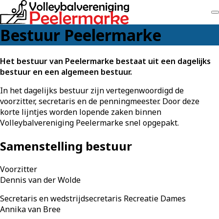
Bestuur Peelermarke
Het bestuur van Peelermarke bestaat uit een dagelijks
bestuur en een algemeen bestuur.
In het dagelijks bestuur zijn vertegenwoordigd de
voorzitter, secretaris en de penningmeester. Door deze
korte lijntjes worden lopende zaken binnen
Volleybalvereniging Peelermarke snel opgepakt.
Samenstelling bestuur
Voorzitter
Dennis van der Wolde
Secretaris en wedstrijdsecretaris Recreatie Dames
Annika van Bree